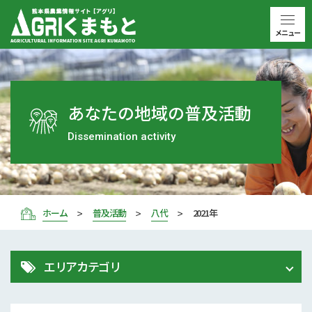
メニュー
あなたの地域の普及活動
Dissemination activity
ホーム
普及活動
八代
2021年
エリアカテゴリ