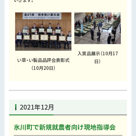
入賞品展示（10月17
い草・い製品品評会表彰式
日）
（10月20日）
2021年12月
氷川町で新規就農者向け現地指導会