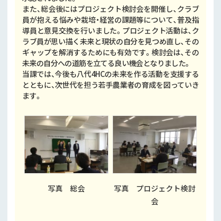
また、総会後にはプロジェクト検討会を開催し、クラブ
員が抱える悩みや栽培・経営の課題等について、普及指
導員と意見交換を行いました。プロジェクト活動は、ク
ラブ員が思い描く未来と現状の自分を見つめ直し、その
ギャップを解消するためにも有効です。検討会は、その
未来の自分への道筋を立てる良い機会となりました。
当課では、今後も八代4HCの未来を作る活動を支援する
とともに、次世代を担う若手農業者の育成を図っていき
ます。
写真 総会
写真 プロジェクト検討
会