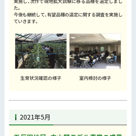
実施し、次作で現地拡大試験に移る品種を選定しまし
た。
今後も継続して、有望品種の選定に関する調査を実施し
ていきます。
生育状況確認の様子
室内検討の様子
2021年5月