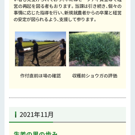
営の再起を図る者もおります。当課は引き続き、個々の
事情に応じた指導を行い、新規就農者からの卒業と経営
の安定が図られるよう、支援して参ります。
作付直前ほ場の確認
収穫前ショウガの評価
2021年11月
生姜の里の歩み