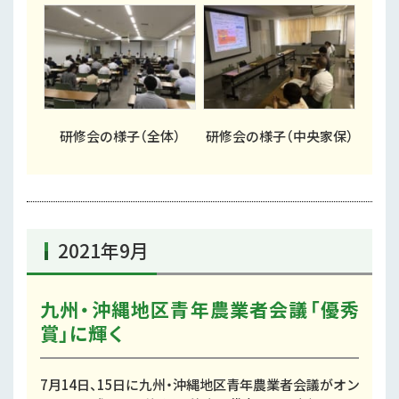
研修会の様子（全体）
研修会の様子（中央家保）
2021年9月
九州・沖縄地区青年農業者会議「優秀
賞」に輝く
7月14日、15日に九州・沖縄地区青年農業者会議がオン