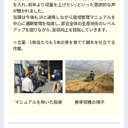
を入れ、前年より収量を上げたい」といった意欲的な声
が聞かれました。
当課は今後もJAと連携しながら栽培管理マニュアルを
中心に適期管理を指導し、部会全体の生産技術のレベル
アップを図りながら、反収向上を目指していきます。
※立茎…1株当たり4、5本の芽を育てて親木を仕立てる
作業。
マニュアルを用いた指導
春芽収穫の様子