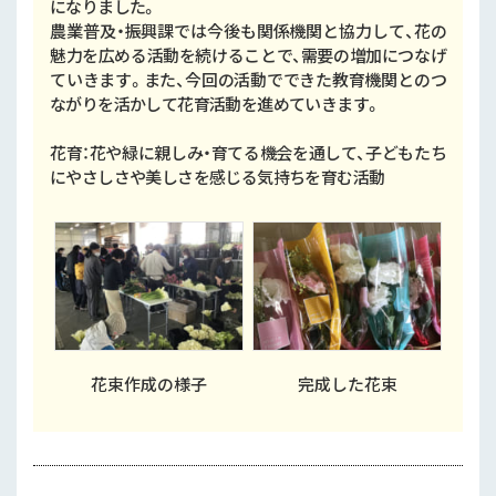
になりました。
農業普及・振興課では今後も関係機関と協力して、花の
魅力を広める活動を続けることで、需要の増加につなげ
ていきます。また、今回の活動でできた教育機関とのつ
ながりを活かして花育活動を進めていきます。
花育：花や緑に親しみ・育てる機会を通して、子どもたち
にやさしさや美しさを感じる気持ちを育む活動
花束作成の様子
完成した花束